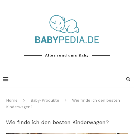
Alles rund ums Baby
Home
Baby-Produkte
Wie finde ich den besten
Kinderwagen?
Wie finde ich den besten Kinderwagen?