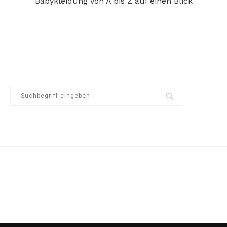
Babykleidung von A bis Z auf einen Blick