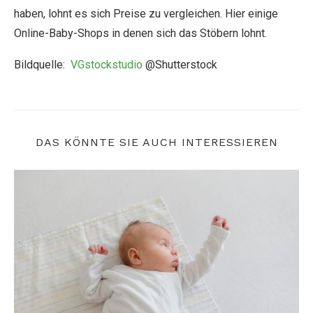
haben, lohnt es sich Preise zu vergleichen. Hier einige
Online-Baby-Shops in denen sich das Stöbern lohnt.
Bildquelle:
VGstockstudio
@Shutterstock
DAS KÖNNTE SIE AUCH INTERESSIEREN