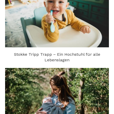
Stokke Tripp Trapp – Ein Hochstuhl für alle
Lebenslagen