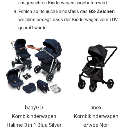
ausgesuchten Kinderwagen angeboten wird.
Fehlen sollte auch keinesfalls das
GS-Zeichen
,
welches besagt, dass der Kinderwagen vom TÜV
geprüft wurde.
babyGO
anex
Kombikinderwagen
Kombikinderwagen
Halime 3 in 1 Blue Silver
e/type Noir