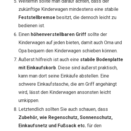
Weiterhin sollte man darauf achten, dass der
zukünftige Kinderwagen mindestens eine stabile
Feststellbremse
besitzt, die dennoch leicht zu
bedienen ist.
Einen
höhenverstellbaren Griff
sollte der
Kinderwagen auf jeden bieten, damit auch Oma und
Opa bequem den Kinderwagen schieben können.
Äußerst hilfreich ist auch eine
stabile Bodenplatte
mit Einkaufskorb
. Diese sind äußerst praktisch,
kann man dort seine Einkäufe abstellen. Eine
schwere Einkaufstasche, die am Griff angehängt
wird, lässt den Kinderwagen ansonsten leicht
umkippen.
Letztendlich sollten Sie auch schauen, dass
Zubehör, wie Regenschutz, Sonnenschutz,
Einkaufsnetz und Fußsack etc.
für den