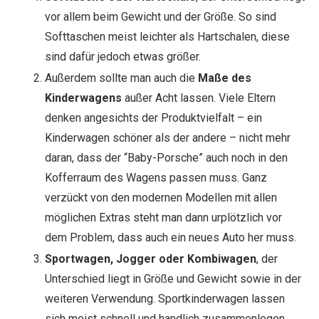
vor allem beim Gewicht und der Größe. So sind
Softtaschen meist leichter als Hartschalen, diese
sind dafür jedoch etwas größer.
Außerdem sollte man auch die
Maße des
Kinderwagens
außer Acht lassen. Viele Eltern
denken angesichts der Produktvielfalt – ein
Kinderwagen schöner als der andere – nicht mehr
daran, dass der “Baby-Porsche” auch noch in den
Kofferraum des Wagens passen muss. Ganz
verzückt von den modernen Modellen mit allen
möglichen Extras steht man dann urplötzlich vor
dem Problem, dass auch ein neues Auto her muss.
Sportwagen, Jogger oder Kombiwagen
, der
Unterschied liegt in Größe und Gewicht sowie in der
weiteren Verwendung. Sportkinderwagen lassen
sich meist schnell und handlich zusammenlegen