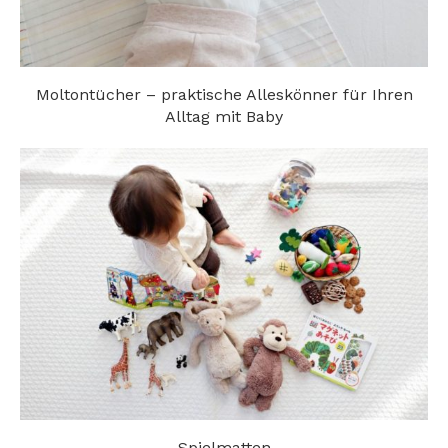
Moltontücher – praktische Alleskönner für Ihren
Alltag mit Baby
Spielmatten