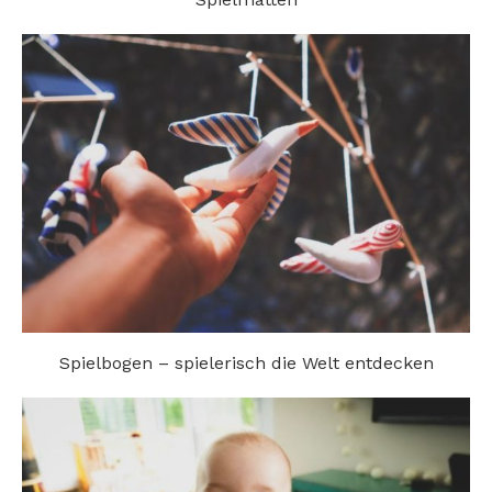
Spielbogen – spielerisch die Welt entdecken