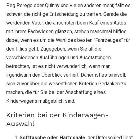
Peg Perego oder Quinny und vielen anderen mehr, fällt es
schwer, die richtige Entscheidung zu treffen. Gerade die
werdenden Väter, die ansonsten beim Kauf eines Autos
mit ihrem Fachwissen glänzen, stehen manchmal hilflos
dabei, wenn es um die Wahl des besten “Fahrzeuges” für
den Filius geht. Zugegeben, wenn Sie all die
verschiedenen Ausführungen und Ausstattungen
betrachten, ist es nicht verwunderlich, wenn man
irgendwann den Überblick verliert. Daher ist es sinnvoll,
sich zuvor über die wesentlichen Kriterien Gedanken zu
machen, die für Sie bei der Anschaffung eines
Kinderwagens maßgeblich sind.
Kriterien bei der Kinderwagen-
Auswahl
Softtasche oder Hartschale
, der Unterschied liegt