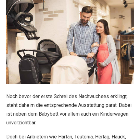
Noch bevor der erste Schrei des Nachwuchses erklingt,
steht daheim die entsprechende Ausstattung parat. Dabei
ist neben dem Babybett vor allem auch ein Kinderwagen
unverzichtbar.
Doch bei Anbietern wie Hartan, Teutonia, Herlag, Hauck,