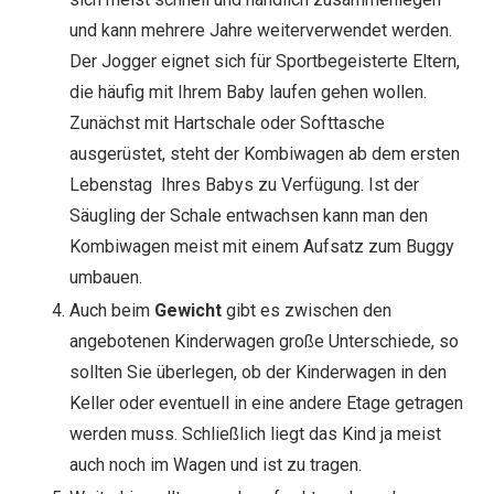
und kann mehrere Jahre weiterverwendet werden.
Der Jogger eignet sich für Sportbegeisterte Eltern,
die häufig mit Ihrem Baby laufen gehen wollen.
Zunächst mit Hartschale oder Softtasche
ausgerüstet, steht der Kombiwagen ab dem ersten
Lebenstag Ihres Babys zu Verfügung. Ist der
Säugling der Schale entwachsen kann man den
Kombiwagen meist mit einem Aufsatz zum Buggy
umbauen.
Auch beim
Gewicht
gibt es zwischen den
angebotenen Kinderwagen große Unterschiede, so
sollten Sie überlegen, ob der Kinderwagen in den
Keller oder eventuell in eine andere Etage getragen
werden muss. Schließlich liegt das Kind ja meist
auch noch im Wagen und ist zu tragen.