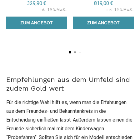
329,90
€
819,00
€
inkl. 19 % MwSt.
inkl. 19 % MwSt.
ZUM ANGEBOT
ZUM ANGEBOT
Empfehlungen aus dem Umfeld sind
zudem Gold wert
Für die richtige Wahl hilft es, wenn man die Erfahrungen
aus dem Freundes- und Bekanntenkreis in die
Entscheidung einfließen lässt. Außerdem lassen einen die
Freunde sicherlich mal mit dem Kinderwagen
“Probefahren”. Sollten Sie sich für ein Modell entschieden