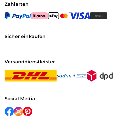
Zahlarten
Sicher einkaufen
Versanddienstleister
Social Media