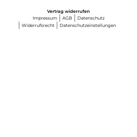
Vertrag widerrufen
Impressum
AGB
Datenschutz
Widerrufsrecht
Datenschutzeinstellungen