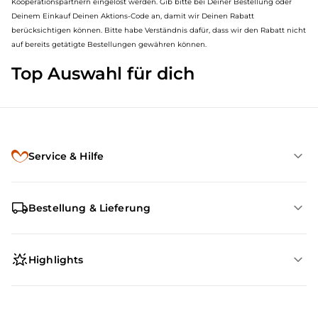
Kooperationspartnern eingelöst werden. Gib bitte bei Deiner Bestellung oder
Deinem Einkauf Deinen Aktions-Code an, damit wir Deinen Rabatt
berücksichtigen können. Bitte habe Verständnis dafür, dass wir den Rabatt nicht
auf bereits getätigte Bestellungen gewähren können.
Top Auswahl für dich
Service & Hilfe
Bestellung & Lieferung
Highlights