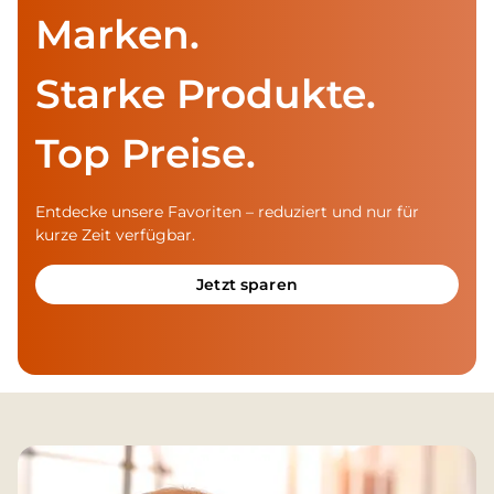
Marken.
Starke Produkte.
Top Preise.
Entdecke unsere Favoriten – reduziert und nur für
kurze Zeit verfügbar.
Jetzt sparen