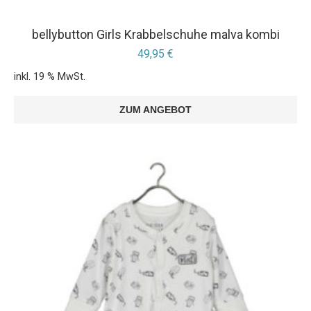
bellybutton Girls Krabbelschuhe malva kombi
49,95
€
inkl. 19 % MwSt.
ZUM ANGEBOT