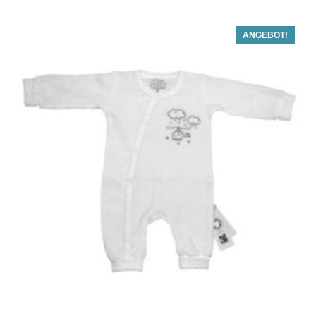
ANGEBOT!