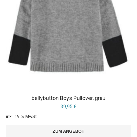
bellybutton Boys Pullover, grau
39,95
€
inkl. 19 % MwSt.
ZUM ANGEBOT