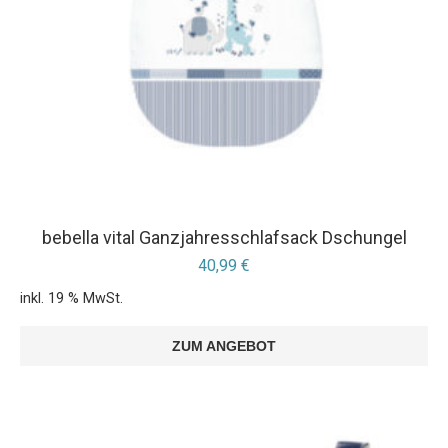
bebella vital Ganzjahresschlafsack Dschungel
40,99
€
inkl. 19 % MwSt.
ZUM ANGEBOT