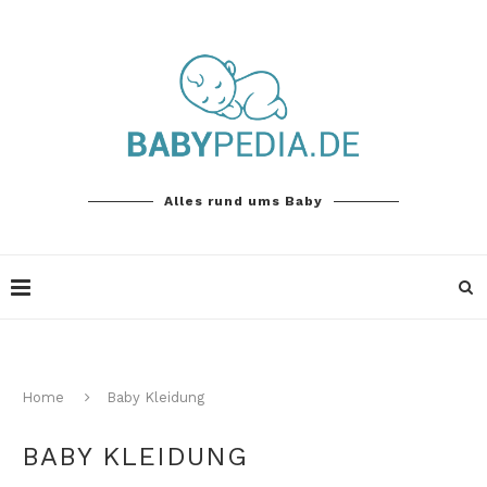
Alles rund ums Baby
Home
Baby Kleidung
BABY KLEIDUNG