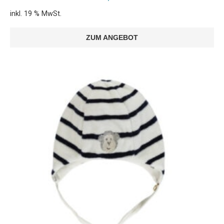
inkl. 19 % MwSt.
ZUM ANGEBOT