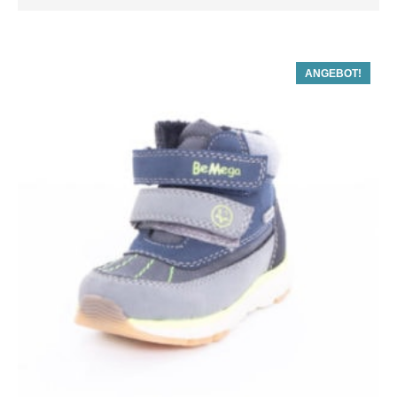
ANGEBOT!