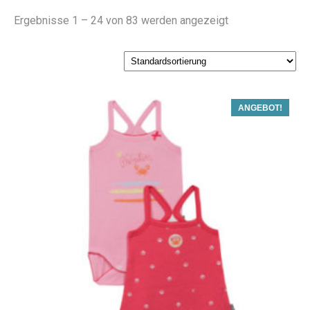
Ergebnisse 1 – 24 von 83 werden angezeigt
ANGEBOT!