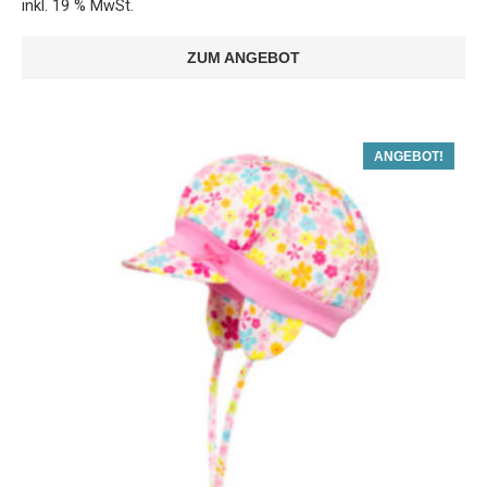
inkl. 19 % MwSt.
ZUM ANGEBOT
ANGEBOT!