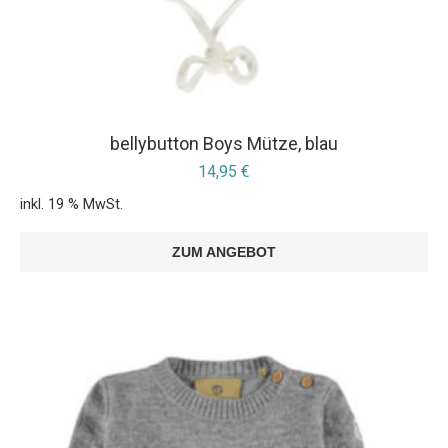
bellybutton Boys Mütze, blau
14,95
€
inkl. 19 % MwSt.
ZUM ANGEBOT