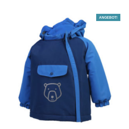
ANGEBOT!