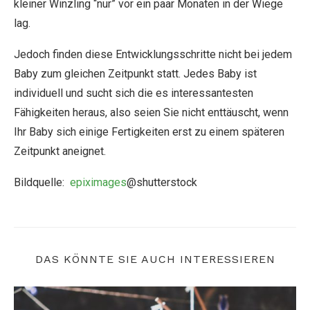
kleiner Winzling “nur” vor ein paar Monaten in der Wiege
lag.
Jedoch finden diese Entwicklungsschritte nicht bei jedem
Baby zum gleichen Zeitpunkt statt. Jedes Baby ist
individuell und sucht sich die es interessantesten
Fähigkeiten heraus, also seien Sie nicht enttäuscht, wenn
Ihr Baby sich einige Fertigkeiten erst zu einem späteren
Zeitpunkt aneignet.
Bildquelle:
epiximages
@shutterstock
DAS KÖNNTE SIE AUCH INTERESSIEREN