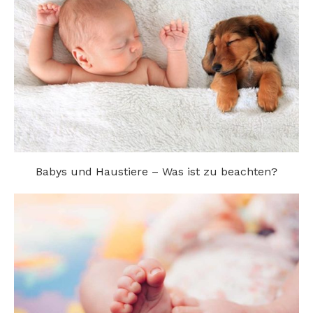
Babys und Haustiere – Was ist zu beachten?